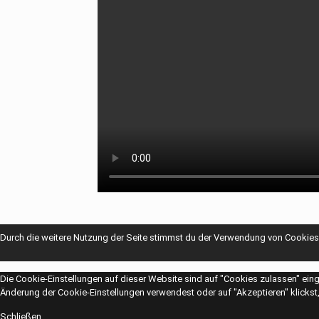
Durch die weitere Nutzung der Seite stimmst du der Verwendung von Cookies
Die Cookie-Einstellungen auf dieser Website sind auf "Cookies zulassen" ein
Änderung der Cookie-Einstellungen verwendest oder auf "Akzeptieren" klickst, 
Schließen