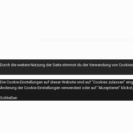
Durch die weitere Nutzung der Seite stimmst du der Verwendung von Cookies
Die Cookie-Einstellungen auf dieser Website sind auf "Cookies zulassen" ein
Änderung der Cookie-Einstellungen verwendest oder auf "Akzeptieren" klickst, 
Schließen