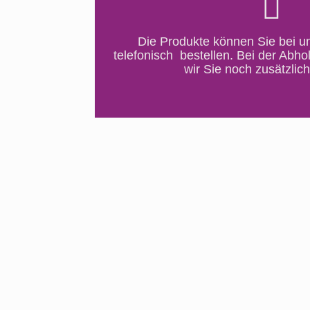
Die Produkte können Sie bei 
telefonisch bestellen.
Bei der Abho
wir Sie noch zusätzlich