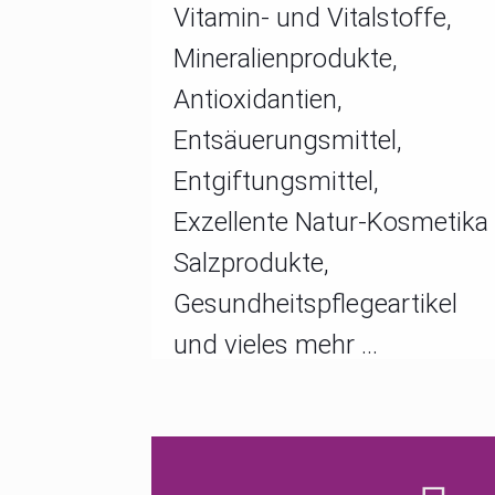
Vitamin- und Vitalstoffe,
Mineralienprodukte,
Antioxidantien,
Entsäuerungsmittel,
Entgiftungsmittel,
Exzellente Natur-Kosmetika
Salzprodukte,
Gesundheitspflegeartikel
und vieles mehr …