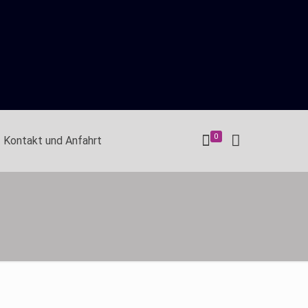
0
Kontakt und Anfahrt