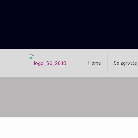
Home
Salzgrotte