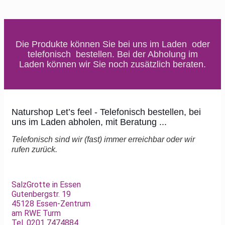
Die Produkte können Sie bei uns im Laden oder
telefonisch bestellen.
Bei der Abholung im
Laden können wir Sie noch zusätzlich beraten.
Naturshop Let’s feel - Telefonisch bestellen, bei
uns im Laden abholen, mit Beratung ...
Telefonisch sind wir (fast) immer erreichbar oder wir
rufen zurück.
SalzGrotte in Essen
Gutenbergstr. 19
45128 Essen-Zentrum
am RWE Turm
Tel. 0201 7474884