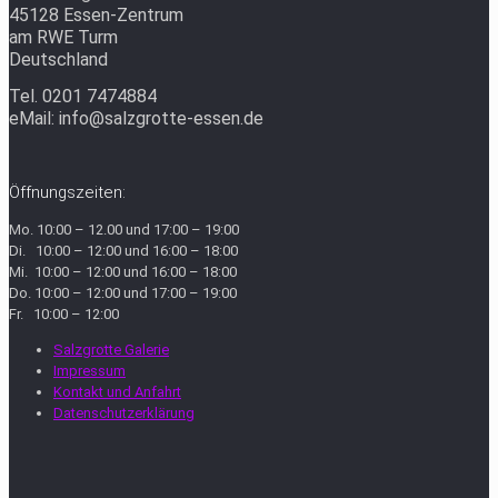
45128 Essen-Zentrum
am RWE Turm
Deutschland
Tel. 0201 7474884
eMail: info@salzgrotte-essen.de
Öffnungszeiten:
Mo. 10:00 – 12.00 und 17:00 – 19:00
Di. 10:00 – 12:00 und 16:00 – 18:00
Mi. 10:00 – 12:00 und 16:00 – 18:00
Do. 10:00 – 12:00 und 17:00 – 19:00
Fr. 10:00 – 12:00
Salzgrotte Galerie
Impressum
Kontakt und Anfahrt
Datenschutzerklärung