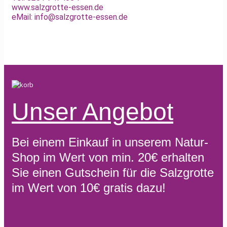
www.salzgrotte-essen.de
eMail: info@salzgrotte-essen.de
Unser Angebot
Bei einem Einkauf in unserem Natur-
Shop im Wert von min. 20€ erhalten
Sie einen Gutschein für die Salzgrotte
im Wert von 10€ gratis dazu!