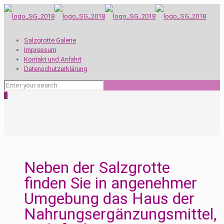
Salzgrotte Galerie
Impressum
Kontakt und Anfahrt
Datenschutzerklärung
0
Neben der Salzgrotte
finden Sie in angenehmer
Umgebung das Haus der
Nahrungsergänzungsmittel,