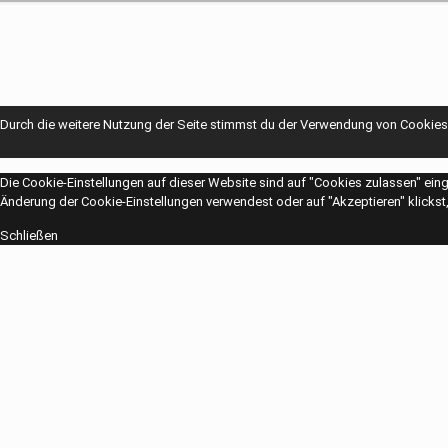
Durch die weitere Nutzung der Seite stimmst du der Verwendung von Cookies
Die Cookie-Einstellungen auf dieser Website sind auf "Cookies zulassen" ein
Änderung der Cookie-Einstellungen verwendest oder auf "Akzeptieren" klickst, 
Schließen