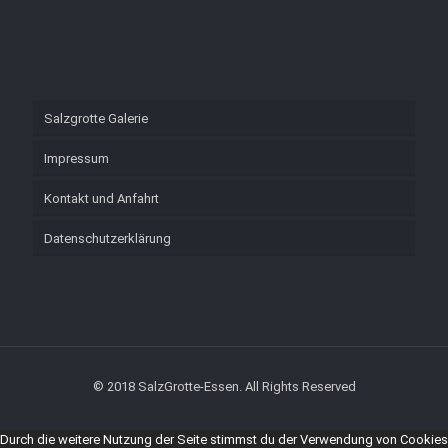
Salzgrotte Galerie
Impressum
Kontakt und Anfahrt
Datenschutzerklärung
© 2018 SalzGrotte-Essen. All Rights Reserved
Durch die weitere Nutzung der Seite stimmst du der Verwendung von Cookies