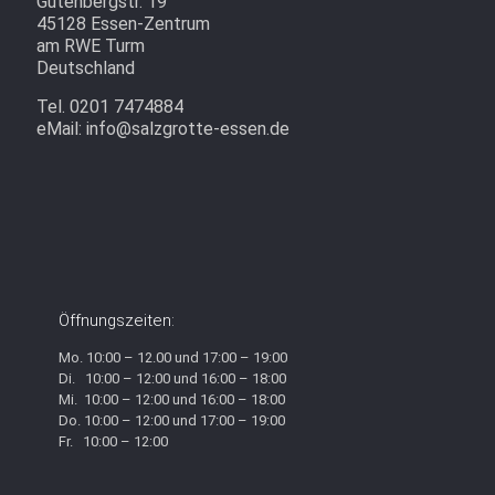
Gutenbergstr. 19
45128 Essen-Zentrum
am RWE Turm
Deutschland
Tel. 0201 7474884
eMail: info@salzgrotte-essen.de
Öffnungszeiten:
Mo. 10:00 – 12.00 und 17:00 – 19:00
Di. 10:00 – 12:00 und 16:00 – 18:00
Mi. 10:00 – 12:00 und 16:00 – 18:00
Do. 10:00 – 12:00 und 17:00 – 19:00
Fr. 10:00 – 12:00