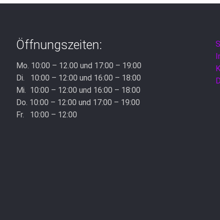
Öffnungszeiten:
S
Mo. 10:00 – 12.00 und 17:00 – 19:00
K
Di. 10:00 – 12:00 und 16:00 – 18:00
D
Mi. 10:00 – 12:00 und 16:00 – 18:00
Do. 10:00 – 12:00 und 17:00 – 19:00
Fr. 10:00 – 12:00