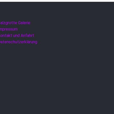
alzgrotte Galerie
Impressum
ontakt und Anfahrt
atenschutzerklärung