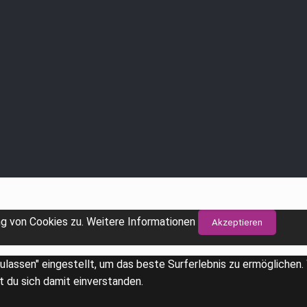
g von Cookies zu.
Weitere Informationen
Akzeptieren
zulassen" eingestellt, um das beste Surferlebnis zu ermögliche
t du sich damit einverstanden.