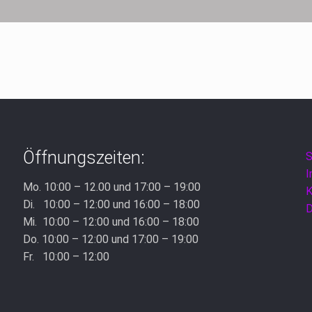
Öffnungszeiten:
S
Mo. 10:00 – 12.00 und 17:00 – 19:00
K
Di. 10:00 – 12:00 und 16:00 – 18:00
D
Mi. 10:00 – 12:00 und 16:00 – 18:00
Do. 10:00 – 12:00 und 17:00 – 19:00
Fr. 10:00 – 12:00