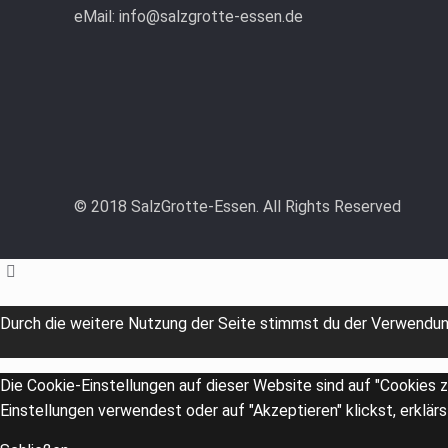
eMail: info@salzgrotte-essen.de
© 2018 SalzGrotte-Essen. All Rights Reserved
Durch die weitere Nutzung der Seite stimmst du der Verwendun
Die Cookie-Einstellungen auf dieser Website sind auf "Cookies 
Einstellungen verwendest oder auf "Akzeptieren" klickst, erklärs