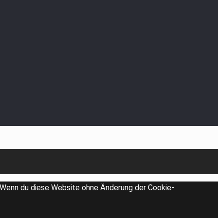
n. Wenn du diese Website ohne Änderung der Cookie-