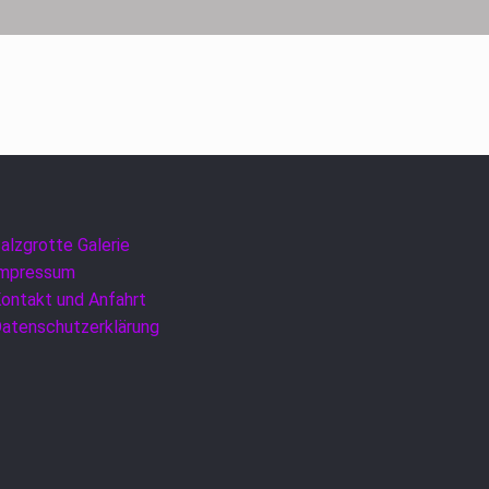
alzgrotte Galerie
Impressum
ontakt und Anfahrt
atenschutzerklärung